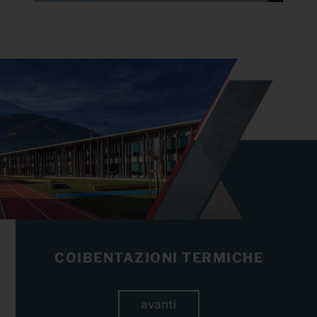
GUAINE LIQUIDE
avanti