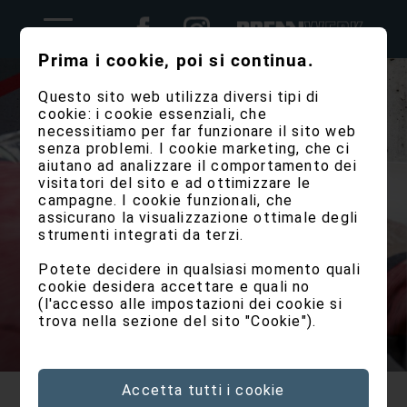
Prima i cookie, poi si continua.
Questo sito web utilizza diversi tipi di
cookie: i cookie essenziali, che
necessitiamo per far funzionare il sito web
senza problemi. I cookie marketing, che ci
aiutano ad analizzare il comportamento dei
visitatori del sito e ad ottimizzare le
campagne. I cookie funzionali, che
assicurano la visualizzazione ottimale degli
strumenti integrati da terzi.
Potete decidere in qualsiasi momento quali
cookie desidera accettare e quali no
(l'accesso alle impostazioni dei cookie si
trova nella sezione del sito "Cookie").
Accetta tutti i cookie