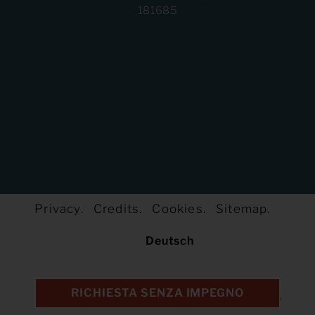
181685
Privacy.
Credits.
Cookies.
Sitemap.
Deutsch
RICHIESTA SENZA IMPEGNO