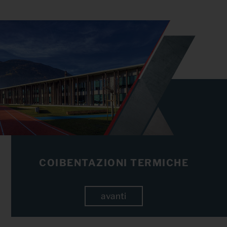
COIBENTAZIONI TERMICHE
avanti