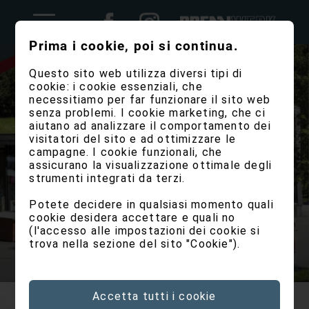
Prima i cookie, poi si continua.
Questo sito web utilizza diversi tipi di
cookie: i cookie essenziali, che
necessitiamo per far funzionare il sito web
senza problemi. I cookie marketing, che ci
aiutano ad analizzare il comportamento dei
visitatori del sito e ad ottimizzare le
campagne. I cookie funzionali, che
assicurano la visualizzazione ottimale degli
strumenti integrati da terzi.
Potete decidere in qualsiasi momento quali
cookie desidera accettare e quali no
(l'accesso alle impostazioni dei cookie si
trova nella sezione del sito "Cookie").
Accetta tutti i cookie