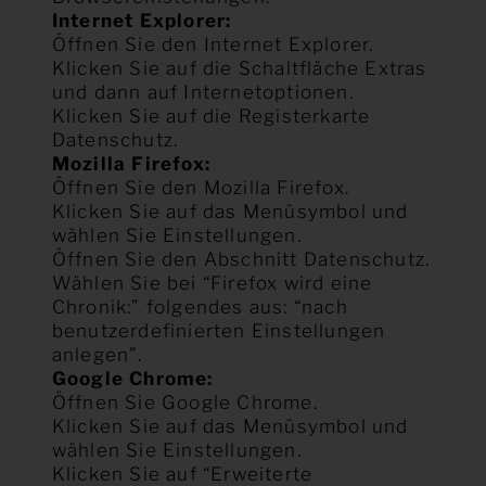
Internet Explorer:
Öffnen Sie den Internet Explorer.
Klicken Sie auf die Schaltfläche Extras
und dann auf Internetoptionen.
Klicken Sie auf die Registerkarte
Datenschutz.
Mozilla Firefox:
Öffnen Sie den Mozilla Firefox.
Klicken Sie auf das Menüsymbol und
wählen Sie Einstellungen.
Öffnen Sie den Abschnitt Datenschutz.
Wählen Sie bei “Firefox wird eine
Chronik:” folgendes aus: “nach
benutzerdefinierten Einstellungen
anlegen”.
Google Chrome:
Öffnen Sie Google Chrome.
Klicken Sie auf das Menüsymbol und
wählen Sie Einstellungen.
Klicken Sie auf “Erweiterte