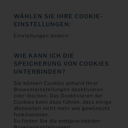
WÄHLEN SIE IHRE COOKIE-
EINSTELLUNGEN:
Einstellungen ändern
WIE KANN ICH DIE
SPEICHERUNG VON COOKIES
UNTERBINDEN?
Sie können Cookies anhand Ihrer
Browsereinstellungen deaktivieren
oder löschen. Das Deaktivieren der
Cookies kann dazu führen, dass einige
Webseiten nicht mehr wie gewünscht
funktionieren.
So finden Sie die entsprechenden
Browsereinstellungen: