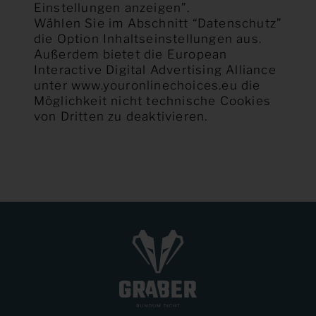
Einstellungen anzeigen”.
Wählen Sie im Abschnitt “Datenschutz”
die Option Inhaltseinstellungen aus.
Außerdem bietet die European
Interactive Digital Advertising Alliance
unter
www.youronlinechoices.eu
die
Möglichkeit nicht technische Cookies
von Dritten zu deaktivieren.