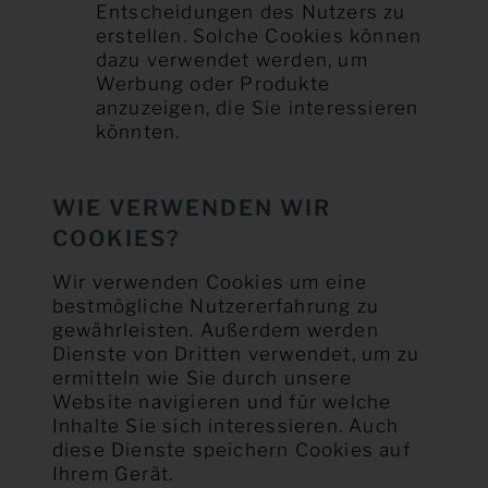
Entscheidungen des Nutzers zu
erstellen. Solche Cookies können
dazu verwendet werden, um
Werbung oder Produkte
anzuzeigen, die Sie interessieren
könnten.
WIE VERWENDEN WIR
COOKIES?
Wir verwenden Cookies um eine
bestmögliche Nutzererfahrung zu
gewährleisten. Außerdem werden
Dienste von Dritten verwendet, um zu
ermitteln wie Sie durch unsere
Website navigieren und für welche
Inhalte Sie sich interessieren. Auch
diese Dienste speichern Cookies auf
Ihrem Gerät.